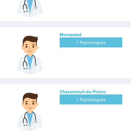
Montamisé
1 Psychologues
Chasseneuil-du-Poitou
1 Psychologues