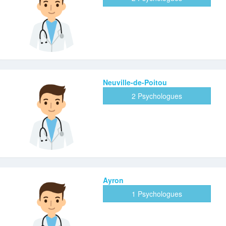
Neuville-de-Poitou
2 Psychologues
Ayron
1 Psychologues