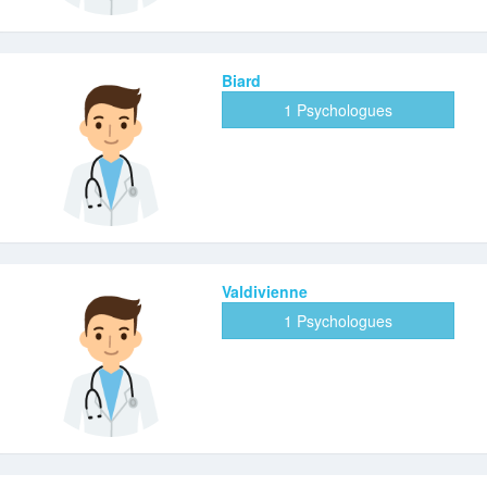
Biard
1 Psychologues
Valdivienne
1 Psychologues