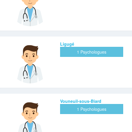
Ligugé
1 Psychologues
Vouneuil-sous-Biard
1 Psychologues