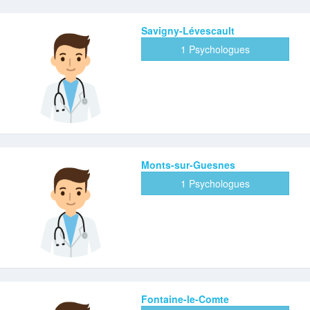
Savigny-Lévescault
1 Psychologues
Monts-sur-Guesnes
1 Psychologues
Fontaine-le-Comte