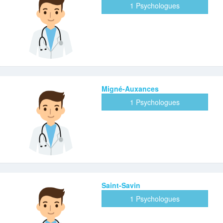
1 Psychologues
Migné-Auxances
1 Psychologues
Saint-Savin
1 Psychologues