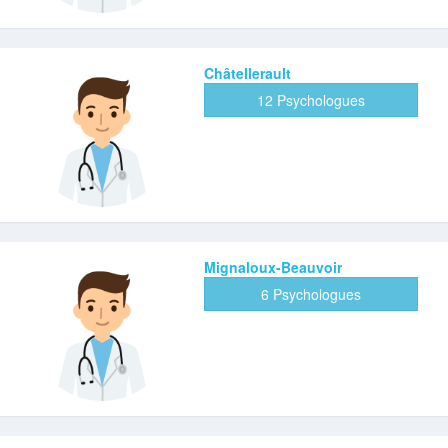
Châtellerault
12 Psychologues
Mignaloux-Beauvoir
6 Psychologues