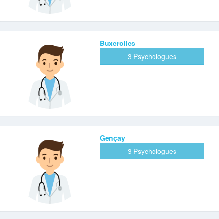
Buxerolles
3 Psychologues
Gençay
3 Psychologues