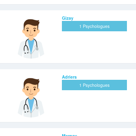
Gizay
1 Psychologues
Adriers
1 Psychologues
Marnay