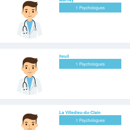
1 Psychologues
Iteuil
1 Psychologues
La Villedieu-du-Clain
1 Psychologues