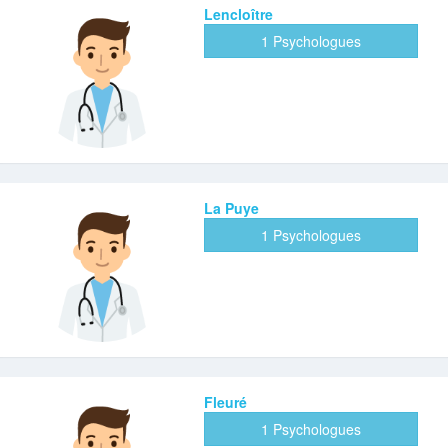
Lencloître
1 Psychologues
La Puye
1 Psychologues
Fleuré
1 Psychologues