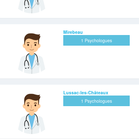
Mirebeau
1 Psychologues
Lussac-les-Châteaux
1 Psychologues