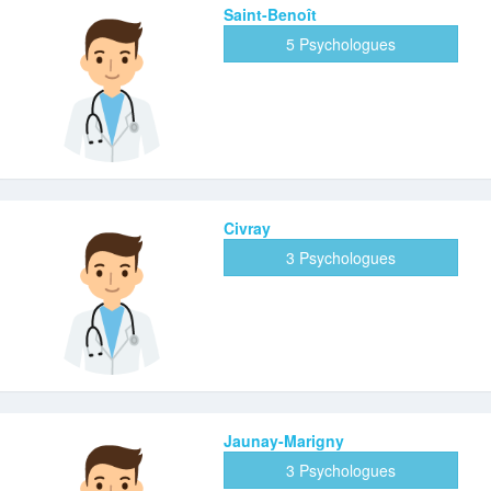
Saint-Benoît
5 Psychologues
Civray
3 Psychologues
Jaunay-Marigny
3 Psychologues