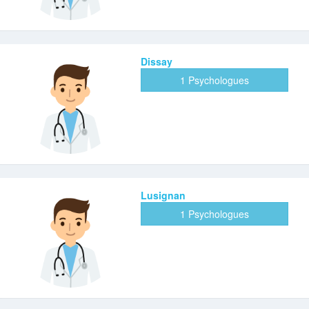
Dissay
1 Psychologues
Lusignan
1 Psychologues