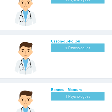
Usson-du-Poitou
1 Psychologues
Bonneuil-Matours
1 Psychologues