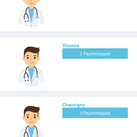
Vivonne
3 Psychologues
Chauvigny
3 Psychologues