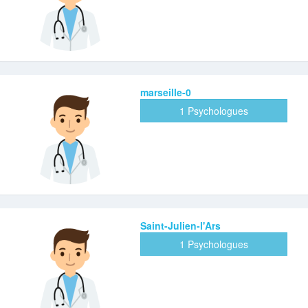
marseille-0
1 Psychologues
Saint-Julien-l'Ars
1 Psychologues