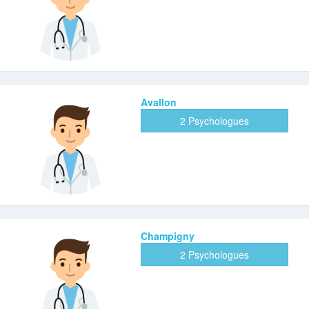
Avallon
2 Psychologues
Champigny
2 Psychologues