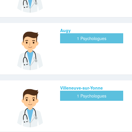
Augy
1 Psychologues
Villeneuve-sur-Yonne
1 Psychologues