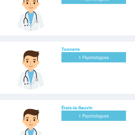
Tonnerre
1 Psychologues
Étais-la-Sauvin
1 Psychologues