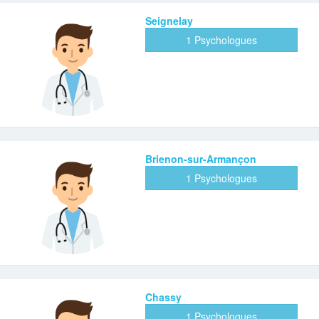
Seignelay
1 Psychologues
Brienon-sur-Armançon
1 Psychologues
Chassy
1 Psychologues