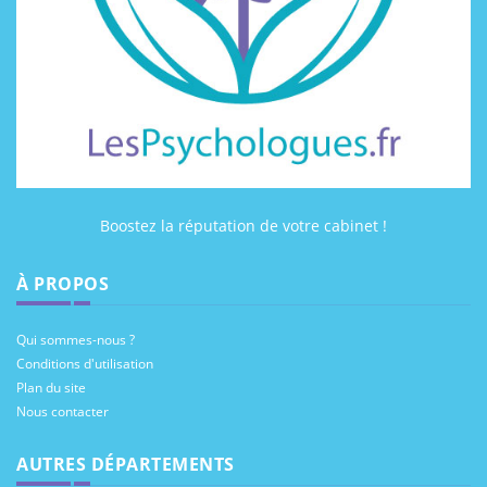
Boostez la réputation de votre cabinet !
À PROPOS
Qui sommes-nous ?
Conditions d'utilisation
Plan du site
Nous contacter
AUTRES DÉPARTEMENTS