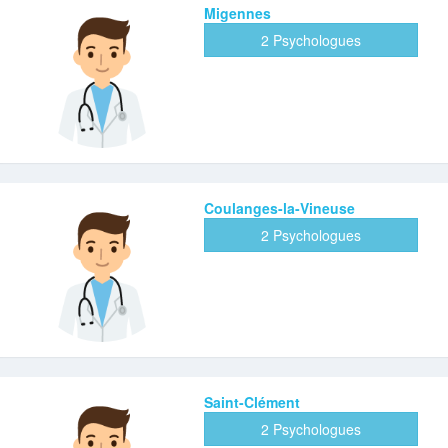
Migennes
2 Psychologues
Coulanges-la-Vineuse
2 Psychologues
Saint-Clément
2 Psychologues