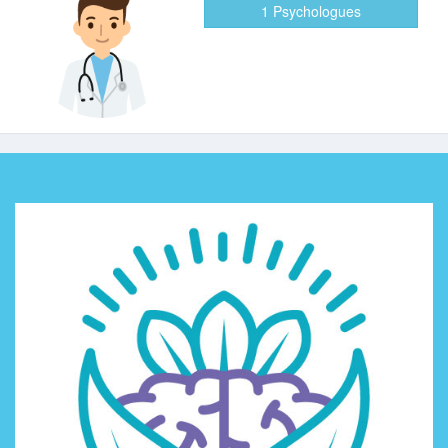
1 Psychologues