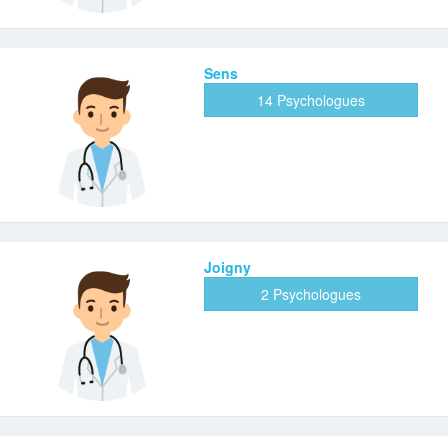
Sens
14 Psychologues
Joigny
2 Psychologues