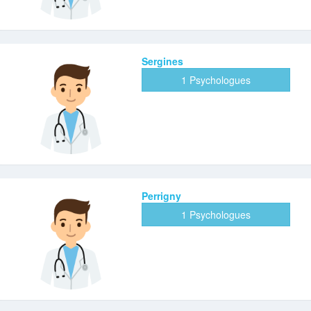
Sergines
1 Psychologues
Perrigny
1 Psychologues