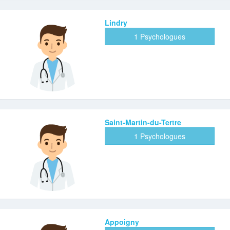
Lindry
1 Psychologues
Saint-Martin-du-Tertre
1 Psychologues
Appoigny