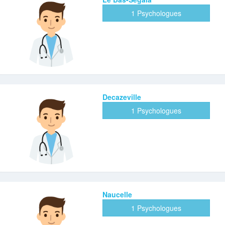
1 Psychologues
Decazeville
1 Psychologues
Naucelle
1 Psychologues