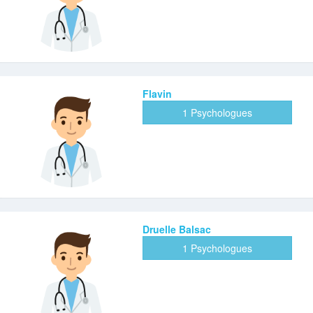
Flavin
1 Psychologues
Druelle Balsac
1 Psychologues