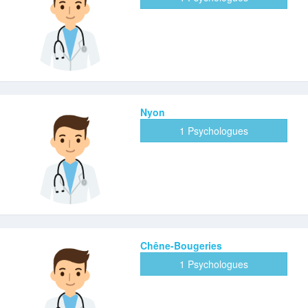
Nyon
1 Psychologues
Chêne-Bougeries
1 Psychologues