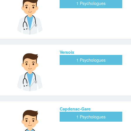
1 Psychologues
Versoix
1 Psychologues
Capdenac-Gare
1 Psychologues