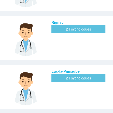
Rignac
2 Psychologues
Luc-la-Primaube
2 Psychologues