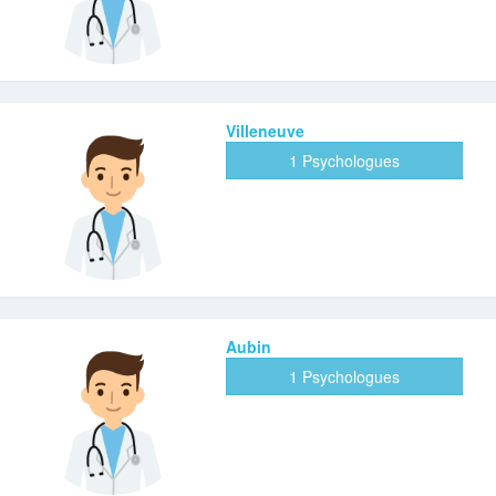
Villeneuve
1 Psychologues
Aubin
1 Psychologues