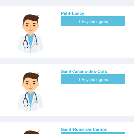
Petit-Lancy
1 Psychologues
Saint-Amans-des-Cots
1 Psychologues
Saint-Rome-de-Cernon