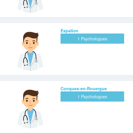
Espalion
1 Psychologues
Conques-en-Rouergue
1 Psychologues