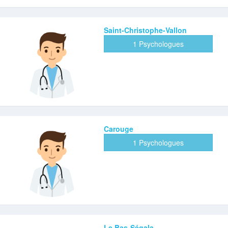
Saint-Christophe-Vallon
1 Psychologues
Carouge
1 Psychologues
Le Bas-Ségala