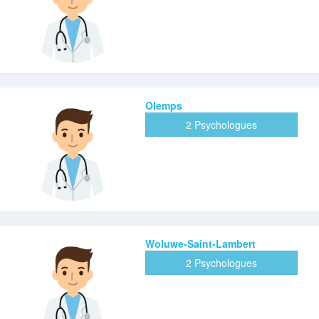
Olemps
2 Psychologues
Woluwe-Saint-Lambert
2 Psychologues