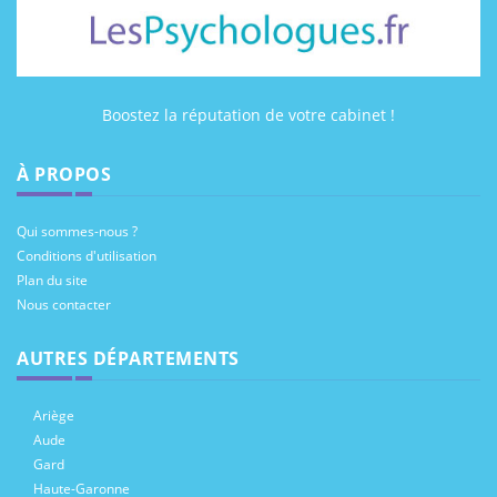
Boostez la réputation de votre cabinet !
À PROPOS
Qui sommes-nous ?
Conditions d'utilisation
Plan du site
Nous contacter
AUTRES DÉPARTEMENTS
Ariège
Aude
Gard
Haute-Garonne