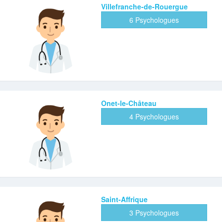
Villefranche-de-Rouergue
6 Psychologues
Onet-le-Château
4 Psychologues
Saint-Affrique
3 Psychologues