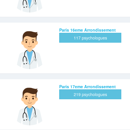
Paris 16eme Arrondissement
117 psychologues
Paris 17eme Arrondissement
219 psychologues