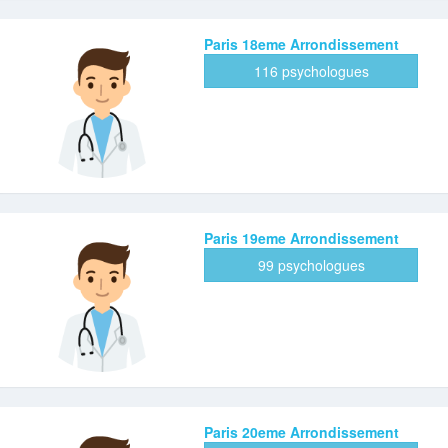
Paris 18eme Arrondissement
116 psychologues
Paris 19eme Arrondissement
99 psychologues
Paris 20eme Arrondissement