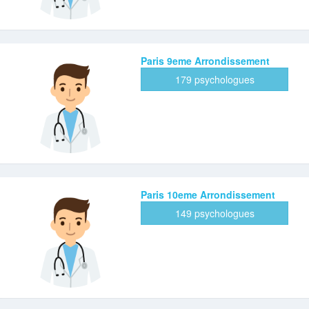
Paris 9eme Arrondissement
179 psychologues
Paris 10eme Arrondissement
149 psychologues