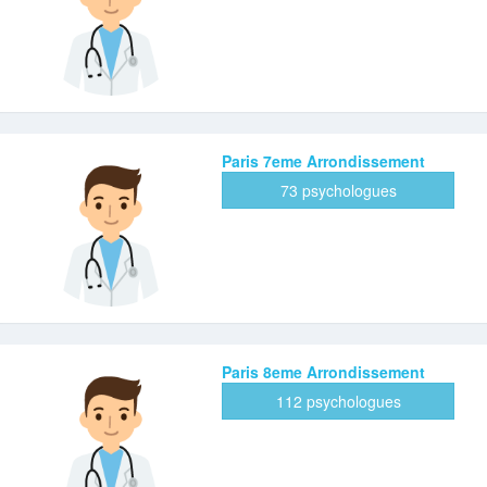
Paris 7eme Arrondissement
73 psychologues
Paris 8eme Arrondissement
112 psychologues