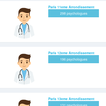
Paris 11eme Arrondissement
298 psychologues
Paris 12eme Arrondissement
196 psychologues
Paris 13eme Arrondissement
131 psychologues