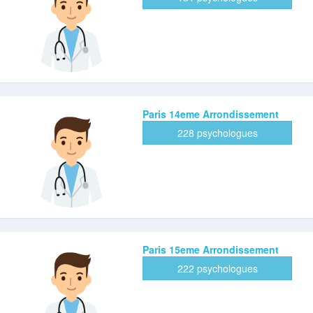
Paris 14eme Arrondissement
228 psychologues
Paris 15eme Arrondissement
222 psychologues