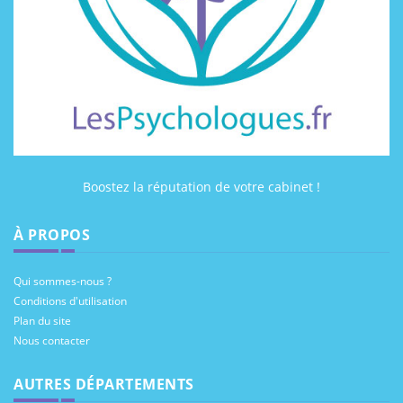
Boostez la réputation de votre cabinet !
À PROPOS
Qui sommes-nous ?
Conditions d'utilisation
Plan du site
Nous contacter
AUTRES DÉPARTEMENTS