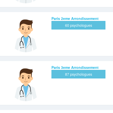
Paris 2eme Arrondissement
60 psychologues
Paris 3eme Arrondissement
87 psychologues