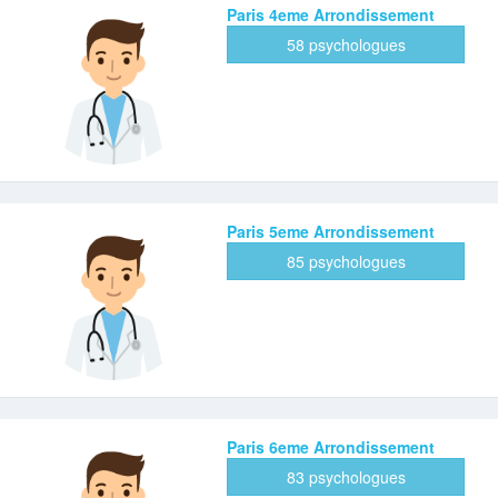
Paris 4eme Arrondissement
58 psychologues
Paris 5eme Arrondissement
85 psychologues
Paris 6eme Arrondissement
83 psychologues